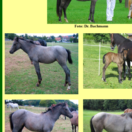
Foto: Dr. Bachmann