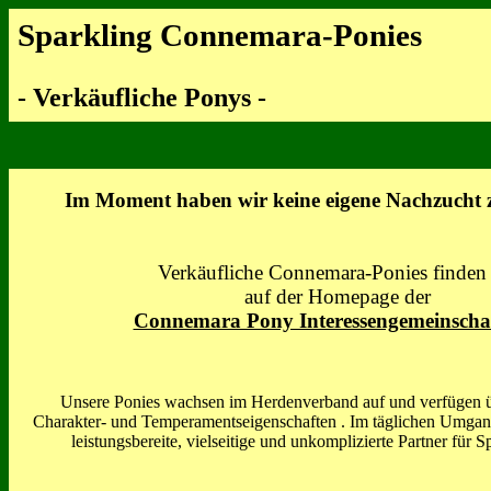
Sparkling Connemara-Ponies
- Verkäufliche Ponys -
Im Moment haben wir keine eigene Nachzucht 
Verkäufliche Connemara-Ponies finden 
auf der Homepage der
Connemara Pony Interessengemeinschaf
Unsere Ponies wachsen im Herdenverband auf und verfügen ü
Charakter- und Temperamentseigenschaften . Im täglichen Umgang 
leistungsbereite, vielseitige und unkomplizierte Partner für Sp