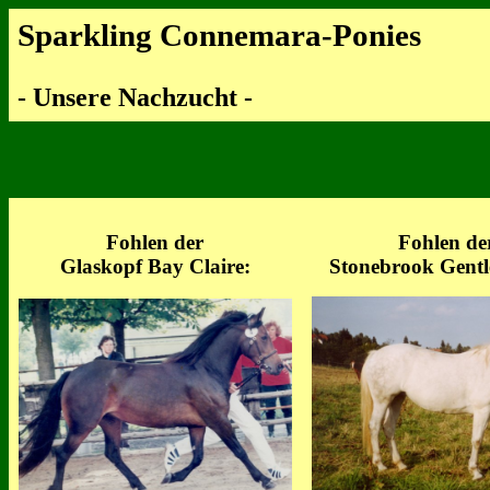
Sparkling Connemara-Ponies
- Unsere Nachzucht -
Fohlen der
Fohlen de
Glaskopf Bay Claire:
Stonebrook Gentl